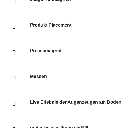
Produkt Placement
Pressemagnet
Messen
Live Erlebnis der Augenzeugen am Boden
und alles was Ihnen einfällt