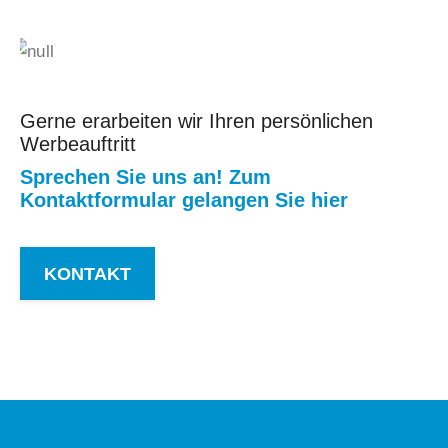
Gerne erarbeiten wir Ihren persönlichen
Werbeauftritt
Sprechen Sie uns an! Zum
Kontaktformular gelangen Sie hier
KONTAKT