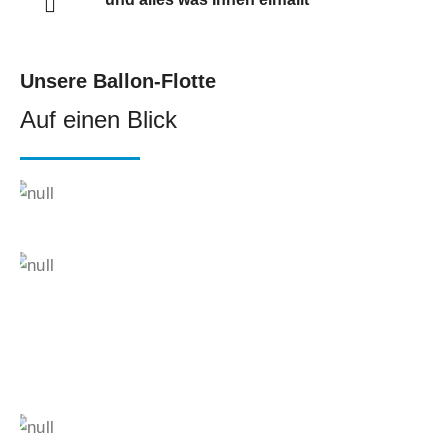
Unsere Ballon-Flotte
Auf einen Blick