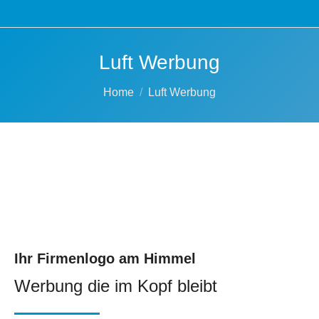
Luft Werbung
You are here:
Home
Luft Werbung
Ihr Firmenlogo am Himmel
Werbung die im Kopf bleibt