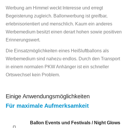
Werbung am Himmel weckt Interesse und erregt
Begeisterung zugleich. Ballonwerbung ist greifbar,
erlebnisorientiert und menschlich. Kaum ein anderes
Werbemedium besitzt einen derart hohen sowie positiven
Erinnerungswert.
Die Einsatzmöglichkeiten eines Heißluftballons als
Werbemedium sind nahezu endlos. Durch den Transport
in einem normalen PKW Anhänger ist ein schneller
Ortswechsel kein Problem.
Einige Anwendungsmöglichkeiten
Für maximale Aufmerksamkeit
Ballon Events und Festivals / Night Glows