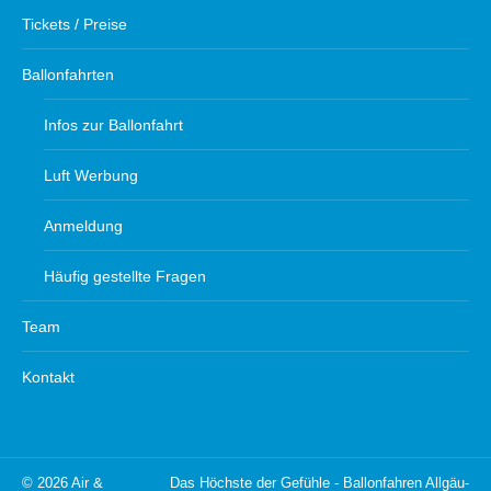
Tickets / Preise
Ballonfahrten
Infos zur Ballonfahrt
Luft Werbung
Anmeldung
Häufig gestellte Fragen
Team
Kontakt
© 2026 Air &
Das Höchste der Gefühle - Ballonfahren Allgäu-