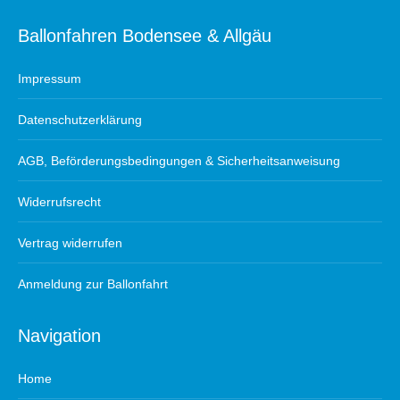
Ballonfahren Bodensee & Allgäu
Impressum
Datenschutzerklärung
AGB, Beförderungsbedingungen & Sicherheitsanweisung
Widerrufsrecht
Vertrag widerrufen
Anmeldung zur Ballonfahrt
Navigation
Home