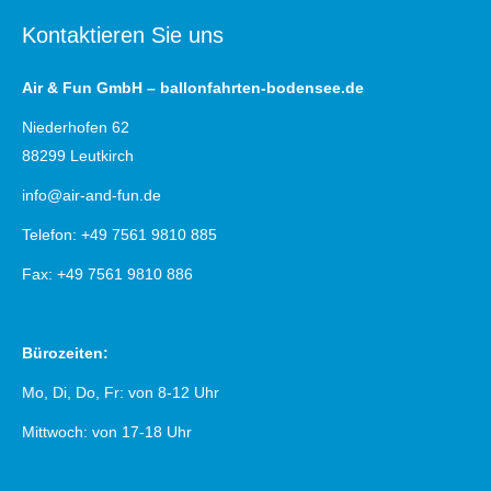
Kontaktieren Sie uns
Air & Fun GmbH – ballonfahrten-bodensee.de
Niederhofen 62
88299 Leutkirch
info@air-and-fun.de
Telefon: +49 7561 9810 885
Fax: +49 7561 9810 886
Bürozeiten:
Mo, Di, Do, Fr: von 8-12 Uhr
Mittwoch: von 17-18 Uhr